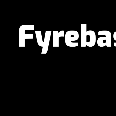
Fyreba